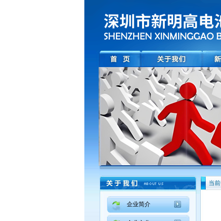
当前
企业简介