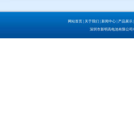
网站首页
|
关于我们
|
新闻中心
|
产品展示
深圳市新明高电池有限公司