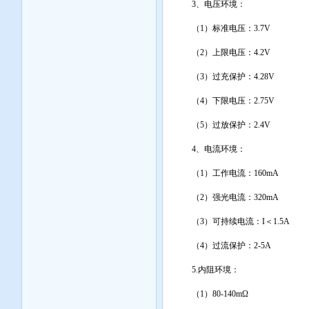
3、电压环境：
（1）标准电压：3.7V
（2）上限电压：4.2V
（3）过充保护：4.28V
（4）下限电压：2.75V
（5）过放保护：2.4V
4、电流环境：
（1）工作电流：160mA
（2）强光电流：320mA
（3）可持续电流：I＜1.5A
（4）过流保护：2-5A
5.内阻环境：
（1）80-140mΩ